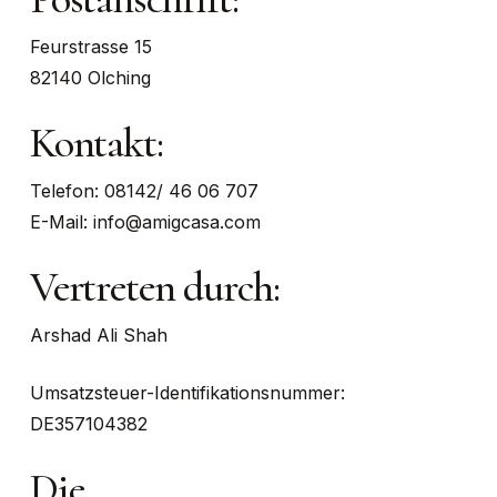
Feurstrasse 15
82140 Olching
Kontakt:
Telefon: 08142/ 46 06 707
E-Mail: info@amigcasa.com
Vertreten durch:
Arshad Ali Shah
Umsatzsteuer-Identifikationsnummer:
DE357104382
Die