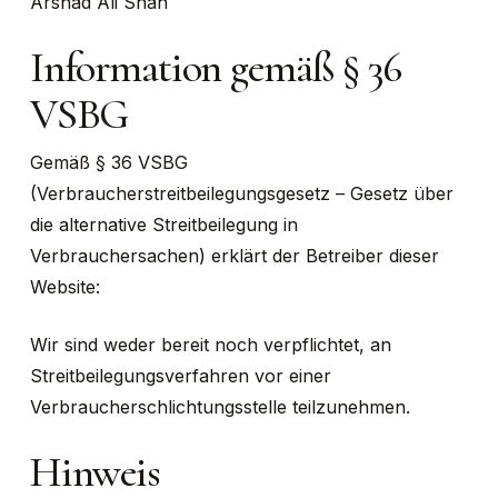
Arshad Ali Shah
Information gemäß § 36
VSBG
Gemäß § 36 VSBG
(Verbraucherstreitbeilegungsgesetz – Gesetz über
die alternative Streitbeilegung in
Verbrauchersachen) erklärt der Betreiber dieser
Website:
Wir sind weder bereit noch verpflichtet, an
Streitbeilegungsverfahren vor einer
Verbraucherschlichtungsstelle teilzunehmen.
Hinweis