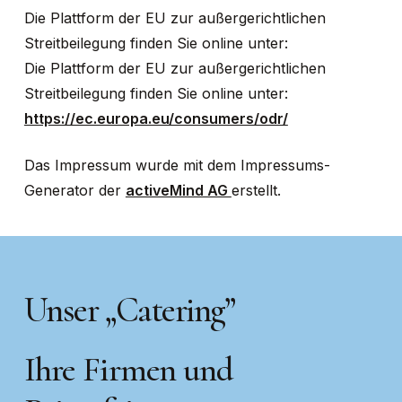
Die Plattform der EU zur außergerichtlichen
Streitbeilegung finden Sie online unter:
Die Plattform der EU zur außergerichtlichen
Streitbeilegung finden Sie online unter:
https://ec.europa.eu/consumers/odr/
Das Impressum wurde mit dem Impressums-
Generator der
activeMind AG
erstellt.
Unser „Catering”
Ihre Firmen und