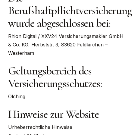
Berufshaftpflichtversicherung
wurde abgeschlossen bei:
Rhion Digital / XXV24 Versicherungsmakler GmbH
& Co. KG, Herbststr. 3, 83620 Feldkirchen –
Westerham
Geltungsbereich des
Versicherungsschutzes:
Olching
Hinweise zur Website
Urheberrechtliche Hinweise