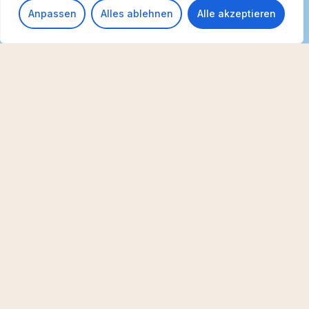
Anpassen
Alles ablehnen
Alle akzeptieren