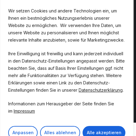
Wir setzen Cookies und andere Technologien ein, um
Ihnen ein bestmögliches Nutzungserlebnis unserer
Website zu ermöglichen. Wir verwenden Ihre Daten, um
unsere Website zu personalisieren und Ihnen möglichst
relevante Inhalte anzubieten, sowie für Marketingzwecke.
Ihre Einwilligung ist freiwillig und kann jederzeit individuell
in den Datenschutz-Einstellungen angepasst werden. Bitte
beachten Sie, dass auf Basis Ihrer Einstellungen ggf. nicht
mehr alle Funktionalitäten zur Verfügung stehen. Weitere
Erklärungen sowie einen Link zu den Datenschutz-
Einstellungen finden Sie in unserer
Datenschutzerklärung
.
Informationen zum Herausgeber der Seite finden Sie
im
Impressum
Anpassen
Alles ablehnen
Alle akzeptieren