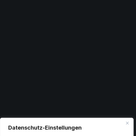
Datenschutz-Einstellungen