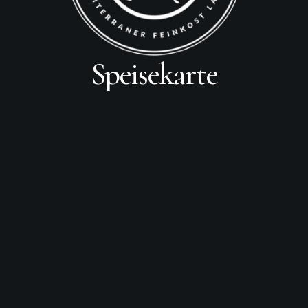
Speisekarte